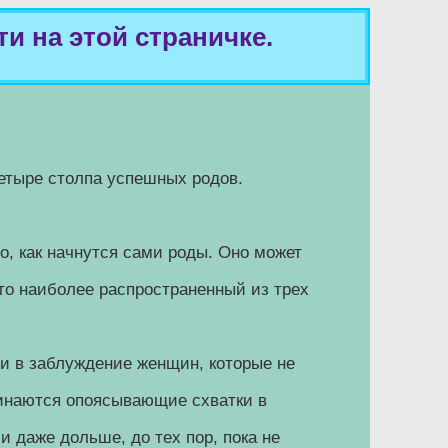
и на этой страничке.
четыре столпа успешных родов.
о, как начнутся сами роды. Оно может
это наиболее распространенный из трех
и в заблуждение женщин, которые не
чинаются опоясывающие схватки в
 даже дольше, до тех пор, пока не